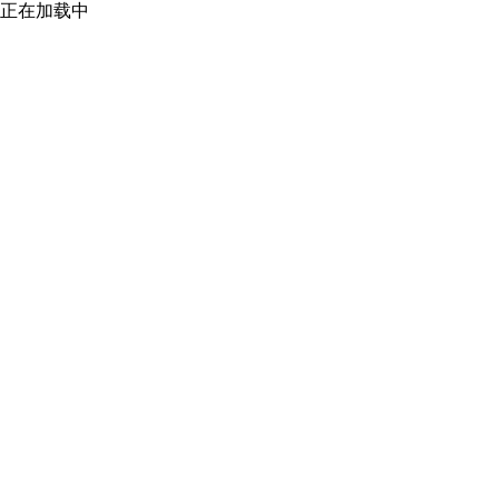
正在加载中