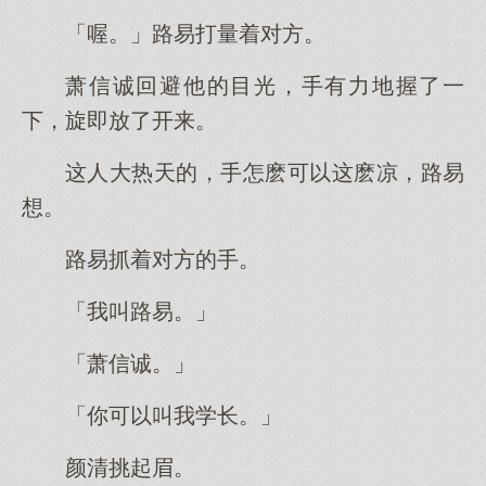
「喔。」路易打量着对方。
萧信诚回避他的目光，手有力地握了一
下，旋即放了开来。
这人大热天的，手怎麽可以这麽凉，路易
想。
路易抓着对方的手。
「我叫路易。」
「萧信诚。」
「你可以叫我学长。」
颜清挑起眉。