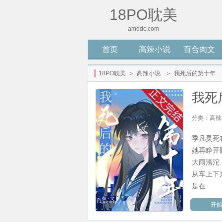
18PO耽美
amddc.com
首页
高辣小说
百合肉文
18PO耽美
＞
高辣小说
＞
我死后的第十年
我死
分类：
高辣
季凡灵死
她再睁开
大雨滂沱
从车上下
是在
开