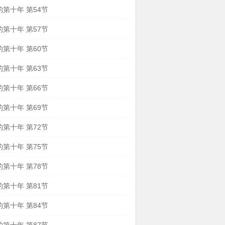
第十年 第54节
第十年 第57节
第十年 第60节
第十年 第63节
第十年 第66节
第十年 第69节
第十年 第72节
第十年 第75节
第十年 第78节
第十年 第81节
第十年 第84节