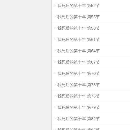
我死后的第十年 第52节
我死后的第十年 第55节
我死后的第十年 第58节
我死后的第十年 第61节
我死后的第十年 第64节
我死后的第十年 第67节
我死后的第十年 第70节
我死后的第十年 第73节
我死后的第十年 第76节
我死后的第十年 第79节
我死后的第十年 第82节