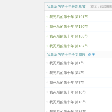
我死后的第十年最新章节
（提示：已启用缓
我死后的第十年 第191节
我死后的第十年 第190节
我死后的第十年 第188节
我死后的第十年 第187节
我死后的第十年全文阅读
倒序 ↑
我死后的第十年 第1节
我死后的第十年 第4节
我死后的第十年 第7节
我死后的第十年 第10节
我死后的第十年 第13节
我死后的第十年 第16节