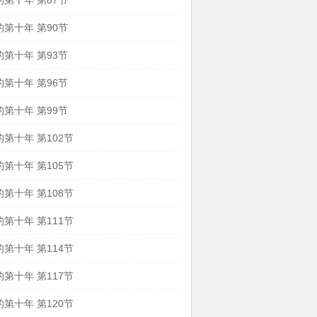
第十年 第87节
第十年 第90节
第十年 第93节
第十年 第96节
第十年 第99节
第十年 第102节
第十年 第105节
第十年 第108节
第十年 第111节
第十年 第114节
第十年 第117节
第十年 第120节