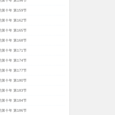
第十年 第156节
第十年 第159节
第十年 第162节
第十年 第165节
第十年 第168节
第十年 第171节
第十年 第174节
第十年 第177节
第十年 第180节
第十年 第183节
第十年 第184节
第十年 第186节