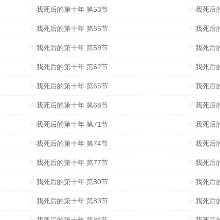
我死后的第十年 第53节
我死后的
我死后的第十年 第56节
我死后的
我死后的第十年 第59节
我死后的
我死后的第十年 第62节
我死后的
我死后的第十年 第65节
我死后的
我死后的第十年 第68节
我死后的
我死后的第十年 第71节
我死后的
我死后的第十年 第74节
我死后的
我死后的第十年 第77节
我死后的
我死后的第十年 第80节
我死后的
我死后的第十年 第83节
我死后的